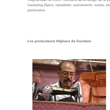
marketing (flyers, newsletter, evènements, media, etc.
partenaires.
Les producteurs Afghans de Gundara