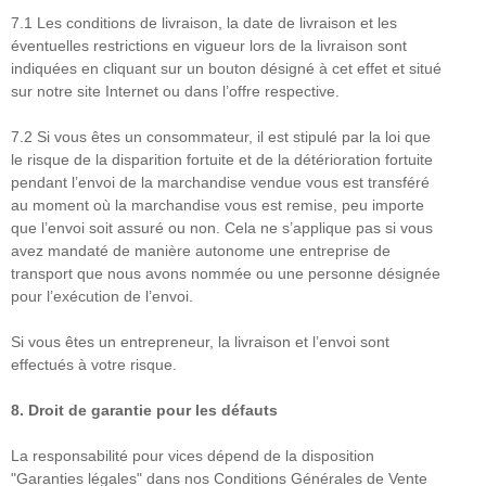
7.1 Les conditions de livraison, la date de livraison et les
éventuelles restrictions en vigueur lors de la livraison sont
indiquées en cliquant sur un bouton désigné à cet effet et situé
sur notre site Internet ou dans l’offre respective.
7.2 Si vous êtes un consommateur, il est stipulé par la loi que
le risque de la disparition fortuite et de la détérioration fortuite
pendant l’envoi de la marchandise vendue vous est transféré
au moment où la marchandise vous est remise, peu importe
que l’envoi soit assuré ou non. Cela ne s’applique pas si vous
avez mandaté de manière autonome une entreprise de
transport que nous avons nommée ou une personne désignée
pour l’exécution de l’envoi.
Si vous êtes un entrepreneur, la livraison et l’envoi sont
effectués à votre risque.
8.
Droit de garantie pour les défauts
La responsabilité pour vices dépend de la disposition
"Garanties légales" dans nos Conditions Générales de Vente