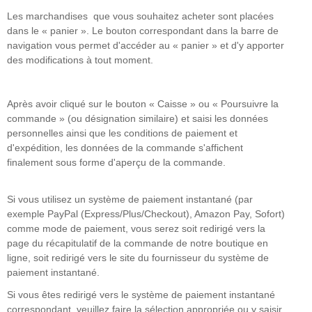
Les marchandises que vous souhaitez acheter sont placées
dans le « panier ». Le bouton correspondant dans la barre de
navigation vous permet d'accéder au « panier » et d'y apporter
des modifications à tout moment.
Après avoir cliqué sur le bouton « Caisse » ou « Poursuivre la
commande » (ou désignation similaire) et saisi les données
personnelles ainsi que les conditions de paiement et
d'expédition, les données de la commande s'affichent
finalement sous forme d'aperçu de la commande.
Si vous utilisez un système de paiement instantané (par
exemple PayPal (Express/Plus/Checkout), Amazon Pay, Sofort)
comme mode de paiement, vous serez soit redirigé vers la
page du récapitulatif de la commande de notre boutique en
ligne, soit redirigé vers le site du fournisseur du système de
paiement instantané.
Si vous êtes redirigé vers le système de paiement instantané
correspondant, veuillez faire la sélection appropriée ou y saisir