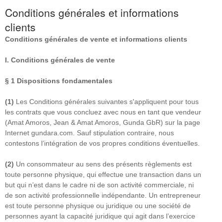
Conditions générales et informations
clients
Conditions générales de vente et informations clients
I. Conditions générales de vente
§ 1
Dispositions fondamentales
(1)
Les Conditions générales suivantes s'appliquent pour tous
les contrats que vous concluez avec nous en tant que vendeur
(Amat Amoros, Jean & Amat Amoros, Gunda GbR) sur la page
Internet gundara.com. Sauf stipulation contraire, nous
contestons l’intégration de vos propres conditions éventuelles.
(2)
Un consommateur au sens des présents règlements est
toute personne physique, qui effectue une transaction dans un
but qui n’est dans le cadre ni de son activité commerciale, ni
de son activité professionnelle indépendante. Un entrepreneur
est toute personne physique ou juridique ou une société de
personnes ayant la capacité juridique qui agit dans l’exercice