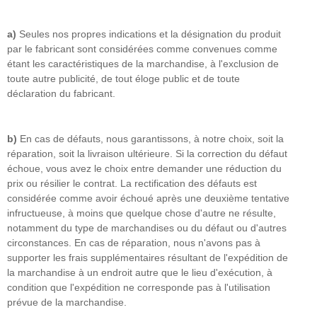
a)
Seules nos propres indications et la désignation du produit
par le fabricant sont considérées comme convenues comme
étant les caractéristiques de la marchandise, à l'exclusion de
toute autre publicité, de tout éloge public et de toute
déclaration du fabricant.
b)
En cas de défauts, nous garantissons, à notre choix, soit la
réparation, soit la livraison ultérieure. Si la correction du défaut
échoue, vous avez le choix entre demander une réduction du
prix ou résilier le contrat. La rectification des défauts est
considérée comme avoir échoué après une deuxième tentative
infructueuse, à moins que quelque chose d'autre ne résulte,
notamment du type de marchandises ou du défaut ou d'autres
circonstances. En cas de réparation, nous n'avons pas à
supporter les frais supplémentaires résultant de l'expédition de
la marchandise à un endroit autre que le lieu d'exécution, à
condition que l'expédition ne corresponde pas à l'utilisation
prévue de la marchandise.