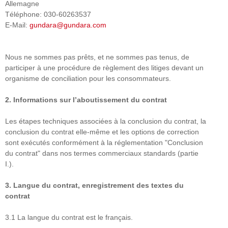
Allemagne
Téléphone: 030-60263537
E-Mail:
gundara@gundara.com
Nous ne sommes pas prêts, et ne sommes pas tenus, de
participer à une procédure de règlement des litiges devant un
organisme de conciliation pour les consommateurs.
2.
Informations sur l’aboutissement du contrat
Les étapes techniques associées à la conclusion du contrat, la
conclusion du contrat elle-même et les options de correction
sont exécutés conformément à la réglementation "Conclusion
du contrat" dans nos termes commerciaux standards (partie
I.).
3.
Langue du contrat, enregistrement des textes du
contrat
3.1 La langue du contrat est le français.