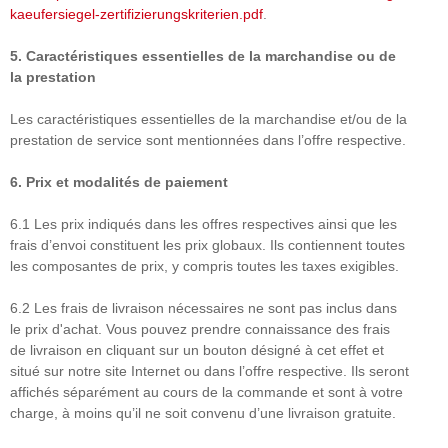
kaeufersiegel-
zertifizierungskriterien.pdf
.
5.
Caractéristiques essentielles de la marchandise ou de
la prestation
Les caractéristiques essentielles de la marchandise et/ou de la
prestation de service sont mentionnées dans l’offre respective.
6.
Prix et modalités de paiement
6.1 Les prix indiqués dans les offres respectives ainsi que les
frais d’envoi constituent les prix globaux. Ils contiennent toutes
les composantes de prix, y compris toutes les taxes exigibles.
6.2 Les frais de livraison nécessaires ne sont pas inclus dans
le prix d'achat. Vous pouvez prendre connaissance des frais
de livraison en cliquant sur un bouton désigné à cet effet et
situé sur notre site Internet ou dans l’offre respective. Ils seront
affichés séparément au cours de la commande et sont à votre
charge, à moins qu’il ne soit convenu d’une livraison gratuite.