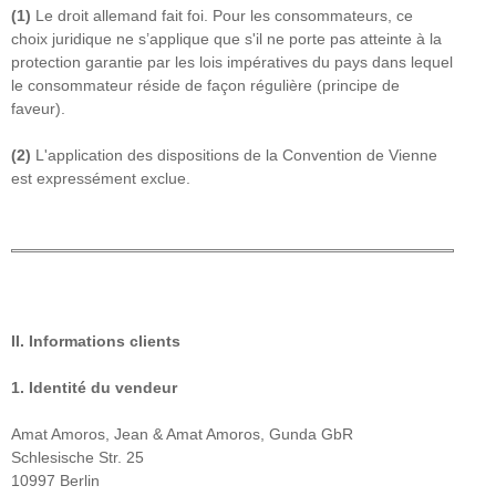
(1)
Le droit allemand fait foi. Pour les consommateurs, ce
choix juridique ne s’applique que s'il ne porte pas atteinte à la
protection garantie par les lois impératives du pays dans lequel
le consommateur réside de façon régulière (principe de
faveur).
(2)
L'application des dispositions de la Convention de Vienne
est expressément exclue.
II. Informations clients
1.
Identité du vendeur
Amat Amoros, Jean & Amat Amoros, Gunda GbR
Schlesische Str. 25
10997 Berlin