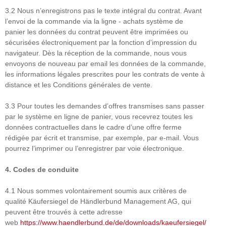
3.2 Nous n’enregistrons pas le texte intégral du contrat. Avant
l’envoi de la commande via la ligne - achats système de
panier les données du contrat peuvent être imprimées ou
sécurisées électroniquement par la fonction d’impression du
navigateur. Dès la réception de la commande, nous vous
envoyons de nouveau par email les données de la commande,
les informations légales prescrites pour les contrats de vente à
distance et les Conditions générales de vente.
3.3 Pour toutes les demandes d’offres transmises sans passer
par le système en ligne de panier, vous recevrez toutes les
données contractuelles dans le cadre d’une offre ferme
rédigée par écrit et transmise, par exemple, par e-mail. Vous
pourrez l’imprimer ou l’enregistrer par voie électronique.
4.
Codes de conduite
4.1 Nous sommes volontairement soumis aux critères de
qualité Käufersiegel de Händlerbund Management AG, qui
peuvent être trouvés à cette adresse
web
https://www.haendlerbund.de/
de/downloads/kaeufersiegel/