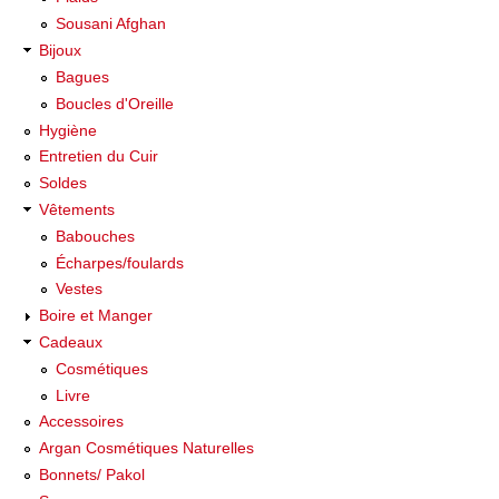
Sousani Afghan
Bijoux
Bagues
Boucles d'Oreille
Hygiène
Entretien du Cuir
Soldes
Vêtements
Babouches
Écharpes/foulards
Vestes
Boire et Manger
Cadeaux
Cosmétiques
Livre
Accessoires
Argan Cosmétiques Naturelles
Bonnets/ Pakol