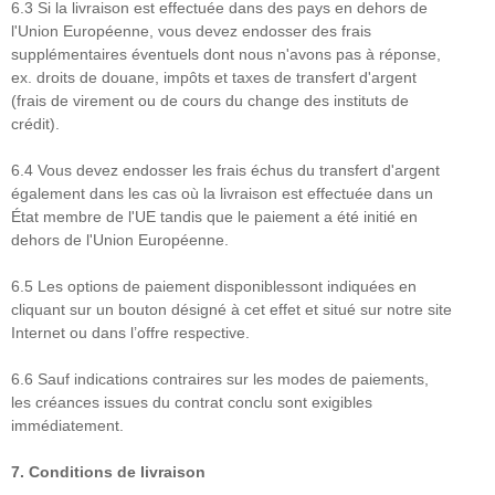
6.3 Si la livraison est effectuée dans des pays en dehors de
l'Union Européenne, vous devez endosser des frais
supplémentaires éventuels dont nous n'avons pas à réponse,
ex. droits de douane, impôts et taxes de transfert d'argent
(frais de virement ou de cours du change des instituts de
crédit).
6.4 Vous devez endosser les frais échus du transfert d'argent
également dans les cas où la livraison est effectuée dans un
État membre de l'UE tandis que le paiement a été initié en
dehors de l'Union Européenne.
6.5 Les options de paiement disponiblessont indiquées en
cliquant sur un bouton désigné à cet effet et situé sur notre site
Internet ou dans l’offre respective.
6.6 Sauf indications contraires sur les modes de paiements,
les créances issues du contrat conclu sont exigibles
immédiatement.
7.
Conditions de livraison