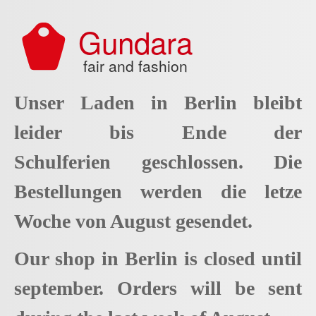
Aller au contenu principal
Gundara
fair and fashion
Unser Laden in Berlin bleibt
leider bis Ende der
Schulferien geschlossen. Die
Bestellungen werden die letze
Woche von August gesendet.
Our shop in Berlin is closed until
september. Orders will be sent