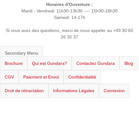
Horaires d'Ouverture :
Mardi - Vendredi: 11h30-13h30 ---- 15h30-18h30
Samedi: 14-17h
Si vous avez des questions, merci de nous appeler au +49 30 60
26 35 37
Secondary Menu
Brochure
Qui est Gundara?
Contactez Gundara
Blog
CGV
Paiement et Envoi
Confidentialité
Droit de rétractation
Informations Légales
Connexion