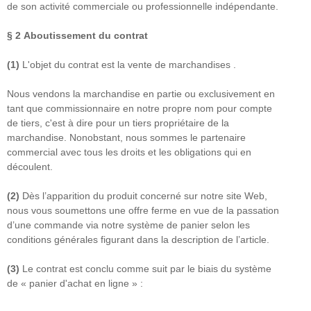
de son activité commerciale ou professionnelle indépendante.
§ 2
Aboutissement du contrat
(1)
L'objet du contrat est la vente de marchandises .
Nous vendons la marchandise en partie ou exclusivement en
tant que commissionnaire en notre propre nom pour compte
de tiers, c'est à dire pour un tiers propriétaire de la
marchandise. Nonobstant, nous sommes le partenaire
commercial avec tous les droits et les obligations qui en
découlent.
(2)
Dès l’apparition du produit concerné sur notre site Web,
nous vous soumettons une offre ferme en vue de la passation
d’une commande via notre système de panier selon les
conditions générales figurant dans la description de l’article.
(3)
Le contrat est conclu comme suit par le biais du système
de « panier d'achat en ligne » :