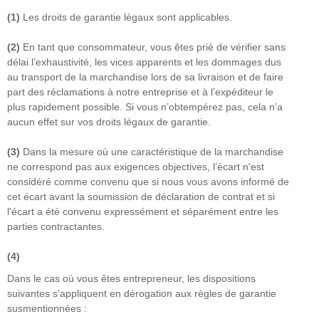
(1)
Les droits de garantie légaux sont applicables.
(2)
En tant que consommateur, vous êtes prié de vérifier sans
délai l’exhaustivité, les vices apparents et les dommages dus
au transport de la marchandise lors de sa livraison et de faire
part des réclamations à notre entreprise et à l’expéditeur le
plus rapidement possible. Si vous n’obtempérez pas, cela n’a
aucun effet sur vos droits légaux de garantie.
(3)
Dans la mesure où une caractéristique de la marchandise
ne correspond pas aux exigences objectives, l’écart n'est
considéré comme convenu que si nous vous avons informé de
cet écart avant la soumission de déclaration de contrat et si
l'écart a été convenu expressément et séparément entre les
parties contractantes.
(4)
Dans le cas où vous êtes entrepreneur, les dispositions
suivantes s'appliquent en dérogation aux règles de garantie
susmentionnées :