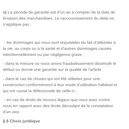
c)
La période de garantie est d'un an à compter de la date de
livraison des marchandises. Le raccourcissement du délai ne
s'applique pas :
- les dommages qui nous sont imputables du fait d'atteintes à
la vie, au corps ou à la santé et d'autres dommages causés
intentionnellement ou par négligence grave ;
- dans la mesure où nous avons frauduleusement dissimulé le
défaut ou donné une garantie sur la qualité de l'article ;
- dans le cas de choses qui ont été utilisées pour une
construction conformément à leur mode d'utilisation habituel et
qui ont causé la défectuosité de celle-ci ;
- en cas de droits de recours légaux que vous avez contre
nous en rapport avec des droits découlant de la constatation
d'un vice.
§ 6
Choix juridique