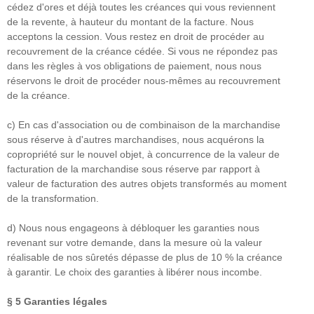
cédez d'ores et déjà toutes les créances qui vous reviennent
de la revente, à hauteur du montant de la facture. Nous
acceptons la cession. Vous restez en droit de procéder au
recouvrement de la créance cédée. Si vous ne répondez pas
dans les règles à vos obligations de paiement, nous nous
réservons le droit de procéder nous-mêmes au recouvrement
de la créance.
c) En cas d'association ou de combinaison de la marchandise
sous réserve à d'autres marchandises, nous acquérons la
copropriété sur le nouvel objet, à concurrence de la valeur de
facturation de la marchandise sous réserve par rapport à
valeur de facturation des autres objets transformés au moment
de la transformation.
d) Nous nous engageons à débloquer les garanties nous
revenant sur votre demande, dans la mesure où la valeur
réalisable de nos sûretés dépasse de plus de 10 % la créance
à garantir. Le choix des garanties à libérer nous incombe.
§ 5
Garanties légales