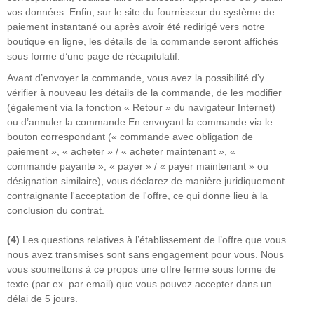
vos données. Enfin, sur le site du fournisseur du système de
paiement instantané ou après avoir été redirigé vers notre
boutique en ligne, les détails de la commande seront affichés
sous forme d’une page de récapitulatif.
Avant d’envoyer la commande, vous avez la possibilité d’y
vérifier à nouveau les détails de la commande, de les modifier
(également via la fonction « Retour » du navigateur Internet)
ou d’annuler la commande.En envoyant la commande via le
bouton correspondant (« commande avec obligation de
paiement », « acheter » / « acheter maintenant », «
commande payante », « payer » / « payer maintenant » ou
désignation similaire), vous déclarez de manière juridiquement
contraignante l'acceptation de l'offre, ce qui donne lieu à la
conclusion du contrat.
(4)
Les questions relatives à l’établissement de l’offre que vous
nous avez transmises sont sans engagement pour vous. Nous
vous soumettons à ce propos une offre ferme sous forme de
texte (par ex. par email) que vous pouvez accepter dans un
délai de 5 jours.