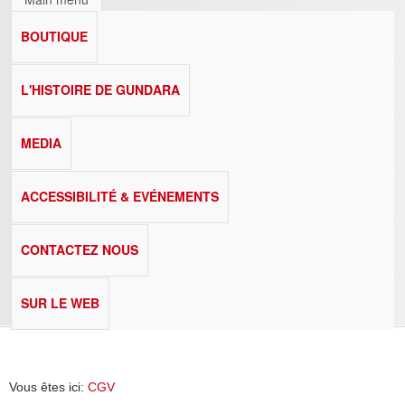
BOUTIQUE
L'HISTOIRE DE GUNDARA
MEDIA
ACCESSIBILITÉ & EVÉNEMENTS
CONTACTEZ NOUS
SUR LE WEB
Vous êtes ici:
CGV