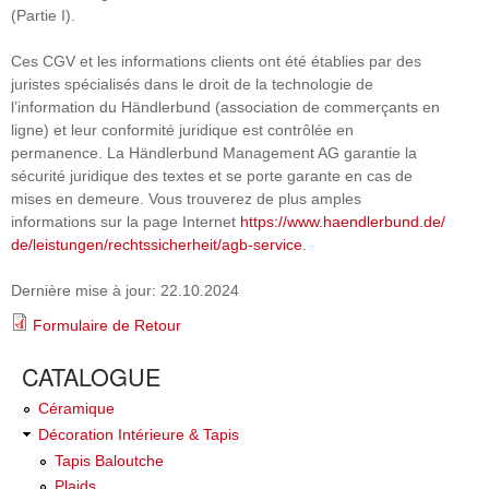
(Partie I).
Ces CGV et les informations clients ont été établies par des
juristes spécialisés dans le droit de la technologie de
l’information du Händlerbund (association de commerçants en
ligne) et leur conformité juridique est contrôlée en
permanence. La Händlerbund Management AG garantie la
sécurité juridique des textes et se porte garante en cas de
mises en demeure. Vous trouverez de plus amples
informations sur la page Internet
https://www.haendlerbund.de/
de/leistungen/
rechtssicherheit/agb-service
.
Dernière mise à jour: 22.10.2024
Formulaire de Retour
CATALOGUE
Céramique
Décoration Intérieure & Tapis
Tapis Baloutche
Plaids