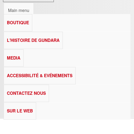
Main menu
BOUTIQUE
L'HISTOIRE DE GUNDARA
MEDIA
ACCESSIBILITÉ & EVÉNEMENTS
CONTACTEZ NOUS
SUR LE WEB