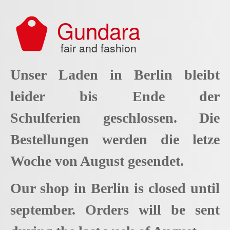
Aller au contenu principal
Gundara
fair and fashion
Unser Laden in Berlin bleibt
leider bis Ende der
Schulferien geschlossen. Die
Bestellungen werden die letze
Woche von August gesendet.
Our shop in Berlin is closed until
september. Orders will be sent