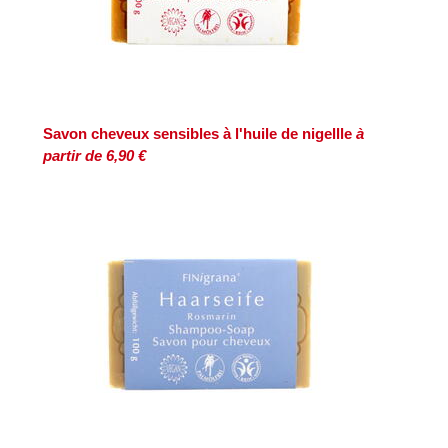
Savon cheveux sensibles à l'huile de nigellle
à
partir de 6,90 €