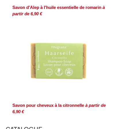
Savon d'Alep à l'huile essentielle de romarin
à
partir de 6,90 €
Savon pour cheveux à la citronnelle
à partir de
6,90 €
CATALOGUE