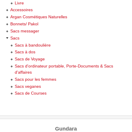
Livre
Accessoires
Argan Cosmétiques Naturelles
Bonnets/ Pakol
Sacs messager
Sacs
Sacs à bandoulière
Sacs à dos
Sacs de Voyage
Sacs d'ordinateur portable, Porte-Documents & Sacs
d'affaires
Sacs pour les femmes
Sacs veganes
Sacs de Courses
Gundara