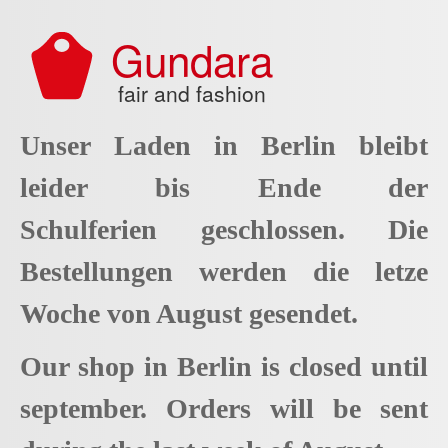
Aller au contenu principal
Gundara
fair and fashion
Unser Laden in Berlin bleibt
leider bis Ende der
Schulferien geschlossen. Die
Bestellungen werden die letze
Woche von August gesendet.
Our shop in Berlin is closed until
september. Orders will be sent