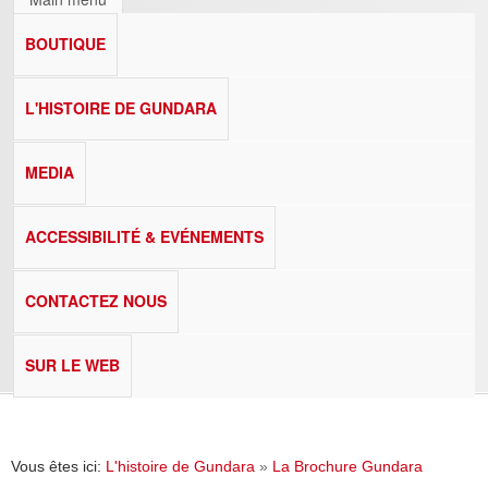
BOUTIQUE
L'HISTOIRE DE GUNDARA
MEDIA
ACCESSIBILITÉ & EVÉNEMENTS
CONTACTEZ NOUS
SUR LE WEB
Vous êtes ici:
L'histoire de Gundara
»
La Brochure Gundara