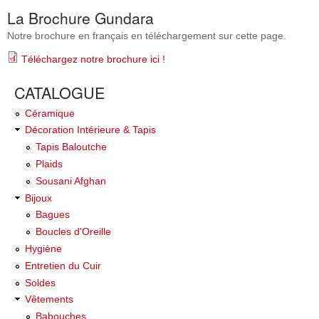
La Brochure Gundara
Notre brochure en français en téléchargement sur cette page.
Téléchargez notre brochure ici !
CATALOGUE
Céramique
Décoration Intérieure & Tapis
Tapis Baloutche
Plaids
Sousani Afghan
Bijoux
Bagues
Boucles d'Oreille
Hygiène
Entretien du Cuir
Soldes
Vêtements
Babouches