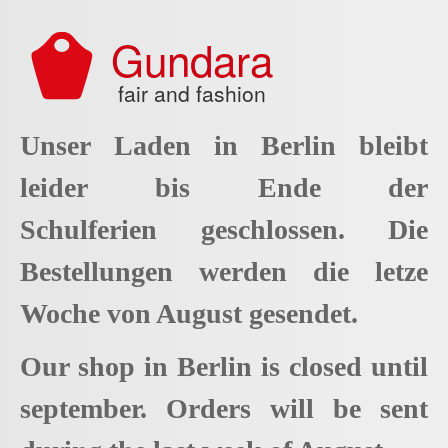
Aller au contenu principal
Gundara
fair and fashion
Unser Laden in Berlin bleibt
leider bis Ende der
Schulferien geschlossen. Die
Bestellungen werden die letze
Woche von August gesendet.
Our shop in Berlin is closed until
september. Orders will be sent