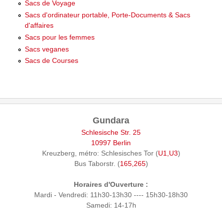
Sacs de Voyage
Sacs d'ordinateur portable, Porte-Documents & Sacs
d'affaires
Sacs pour les femmes
Sacs veganes
Sacs de Courses
Gundara
Schlesische Str. 25
10997 Berlin
Kreuzberg, métro: Schlesisches Tor (
U1,U3
)
Bus Taborstr. (
165,265
)
Horaires d'Ouverture :
Mardi - Vendredi: 11h30-13h30 ---- 15h30-18h30
Samedi: 14-17h