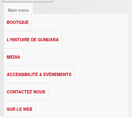
Main menu
BOUTIQUE
L'HISTOIRE DE GUNDARA
MEDIA
ACCESSIBILITÉ & EVÉNEMENTS
CONTACTEZ NOUS
SUR LE WEB