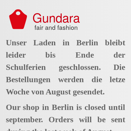
Aller au contenu principal
Gundara
fair and fashion
Unser Laden in Berlin bleibt
leider bis Ende der
Schulferien geschlossen. Die
Bestellungen werden die letze
Woche von August gesendet.
Our shop in Berlin is closed until
september. Orders will be sent