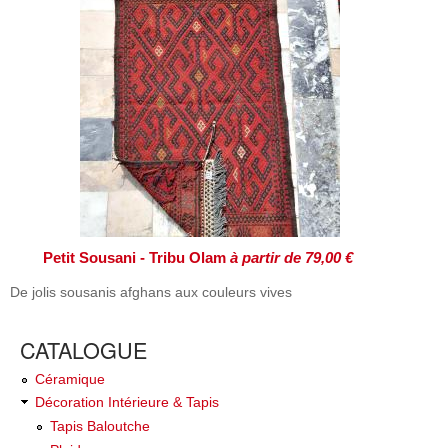
Petit Sousani - Tribu Olam
à partir de 79,00 €
De jolis sousanis afghans aux couleurs vives
CATALOGUE
Céramique
Décoration Intérieure & Tapis
Tapis Baloutche