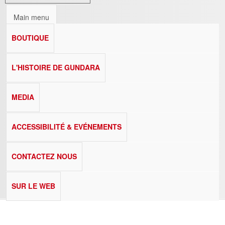
Main menu
BOUTIQUE
L'HISTOIRE DE GUNDARA
MEDIA
ACCESSIBILITÉ & EVÉNEMENTS
CONTACTEZ NOUS
SUR LE WEB