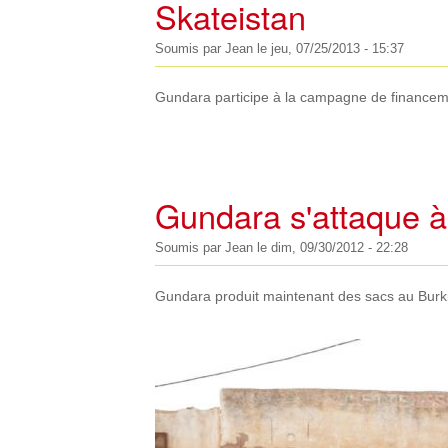
Skateistan
Soumis par
Jean
le
jeu, 07/25/2013 - 15:37
Gundara participe à la campagne de financeme
Gundara s'attaque à 
Soumis par
Jean
le
dim, 09/30/2012 - 22:28
Gundara produit maintenant des sacs au Burk