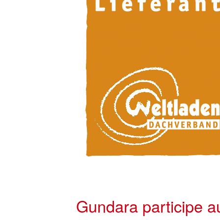
Gundara participe a