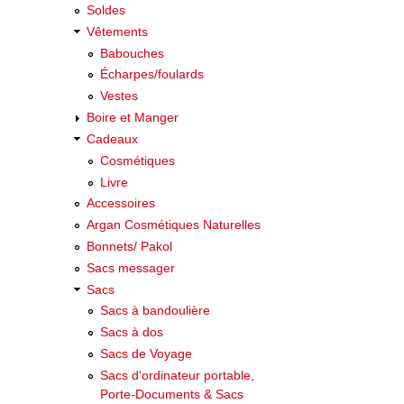
Soldes
Vêtements
Babouches
Écharpes/foulards
Vestes
Boire et Manger
Cadeaux
Cosmétiques
Livre
Accessoires
Argan Cosmétiques Naturelles
Bonnets/ Pakol
Sacs messager
Sacs
Sacs à bandoulière
Sacs à dos
Sacs de Voyage
Sacs d'ordinateur portable,
Porte-Documents & Sacs