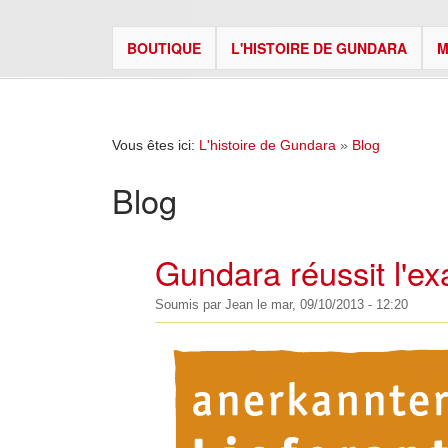
BOUTIQUE
L'HISTOIRE DE GUNDARA
M
Vous êtes ici:
L'histoire de Gundara
»
Blog
Blog
Gundara réussit l'e
Soumis par
Jean
le
mar, 09/10/2013 - 12:20