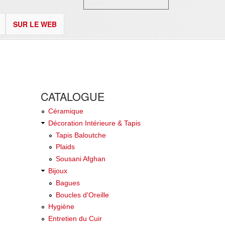
SUR LE WEB
CATALOGUE
Céramique
Décoration Intérieure & Tapis
Tapis Baloutche
Plaids
Sousani Afghan
Bijoux
Bagues
Boucles d'Oreille
Hygiène
Entretien du Cuir