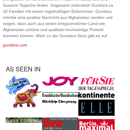
Susanni-Teppiche finden. Insgesamt unterstützt Gundara ca.
10 Familien mit einem regelmäßigen Einkommen. Gundara
möchte eine positive Nachricht aus Afghanistan senden und
zeigen, dass auch aus einem kriegszerstörten Land wie
Afghanistan schöne und qualitativ hochwertige Produkt
kommen können. Mehr zu der Gundara-Story gibt es auf
gundara.com
AS SEEN IN