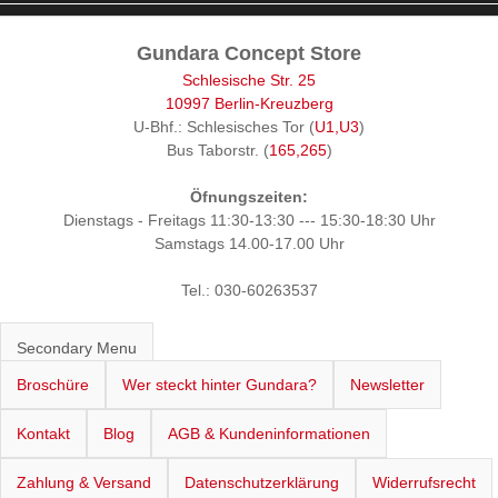
Gundara Concept Store
Schlesische Str. 25
10997 Berlin-Kreuzberg
U-Bhf.: Schlesisches Tor (
U1,U3
)
Bus Taborstr. (
165,265
)
Öfnungszeiten:
Dienstags - Freitags 11:30-13:30 --- 15:30-18:30 Uhr
Samstags 14.00-17.00 Uhr
Tel.: 030-60263537
Secondary Menu
Broschüre
Wer steckt hinter Gundara?
Newsletter
Kontakt
Blog
AGB & Kundeninformationen
Zahlung & Versand
Datenschutzerklärung
Widerrufsrecht