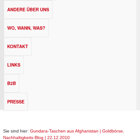
ANDERE ÜBER UNS
WO, WANN, WAS?
KONTAKT
LINKS
B2B
PRESSE
Sie sind hier:
Gundara-Taschen aus Afghanistan | Goldbörse,
Nachhaltigkeits-Blog | 22.12.2010