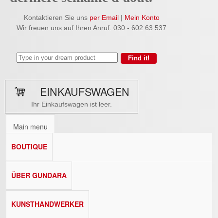
Kontaktieren Sie uns
per Email
|
Mein Konto
Wir freuen uns auf Ihren Anruf: 030 - 602 63 537
EINKAUFSWAGEN
Ihr Einkaufswagen ist leer.
Main menu
BOUTIQUE
ÜBER GUNDARA
KUNSTHANDWERKER