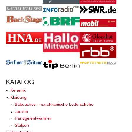
KATALOG
Keramik
Kleidung
Babouches - marokkanische Lederschuhe
Jacken
Handgelenkwärmer
Stulpen