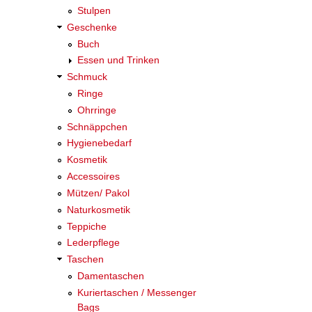
Stulpen
Geschenke
Buch
Essen und Trinken
Schmuck
Ringe
Ohrringe
Schnäppchen
Hygienebedarf
Kosmetik
Accessoires
Mützen/ Pakol
Naturkosmetik
Teppiche
Lederpflege
Taschen
Damentaschen
Kuriertaschen / Messenger
Bags