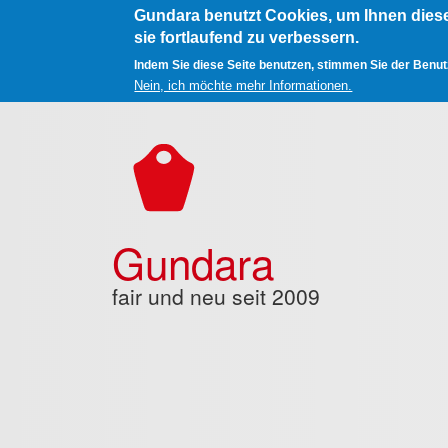
Gundara benutzt Cookies, um Ihnen dies
sie fortlaufend zu verbessern.
Indem Sie diese Seite benutzen, stimmen Sie der Benu
Nein, ich möchte mehr Informationen.
Direkt zum Inhalt
Gundara
fair und neu seit 2009