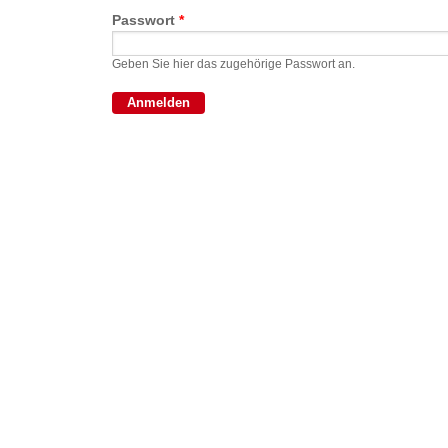
Passwort
*
Geben Sie hier das zugehörige Passwort an.