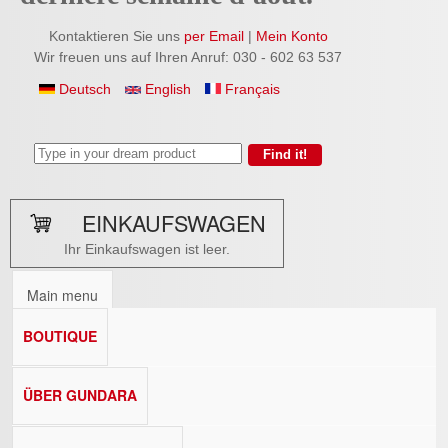
Kontaktieren Sie uns
per Email
|
Mein Konto
Wir freuen uns auf Ihren Anruf: 030 - 602 63 537
Deutsch
English
Français
EINKAUFSWAGEN
Ihr Einkaufswagen ist leer.
Main menu
BOUTIQUE
ÜBER GUNDARA