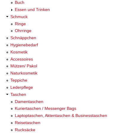
Buch
Essen und Trinken
Schmuck
Ringe
Ohrringe
Schnäppchen
Hygienebedarf
Kosmetik
Accessoires
Mützen/ Pakol
Naturkosmetik
Teppiche
Lederpflege
Taschen
Damentaschen
Kuriertaschen / Messenger Bags
Laptoptaschen, Aktentaschen & Businesstaschen
Reisetaschen
Rucksäcke