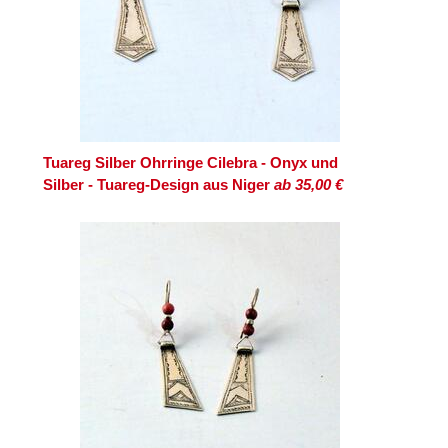
Tuareg Silber Ohrringe Cilebra - Onyx und
Silber - Tuareg-Design aus Niger
ab 35,00 €