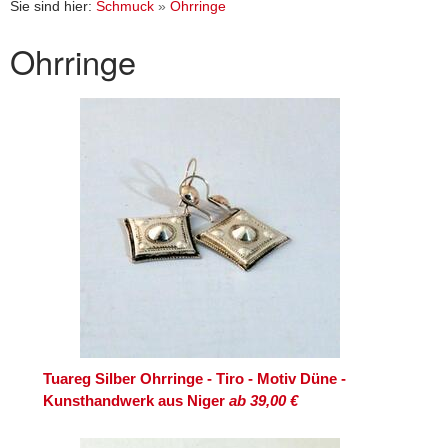
Sie sind hier:
Schmuck
»
Ohrringe
Ohrringe
Tuareg Silber Ohrringe - Tiro - Motiv Düne -
Kunsthandwerk aus Niger
ab 39,00 €