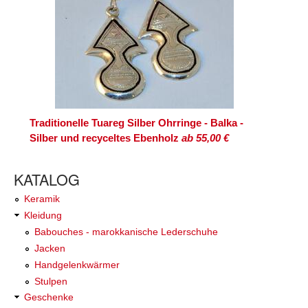
Traditionelle Tuareg Silber Ohrringe - Balka -
Silber und recyceltes Ebenholz
ab 55,00 €
KATALOG
Keramik
Kleidung
Babouches - marokkanische Lederschuhe
Jacken
Handgelenkwärmer
Stulpen
Geschenke