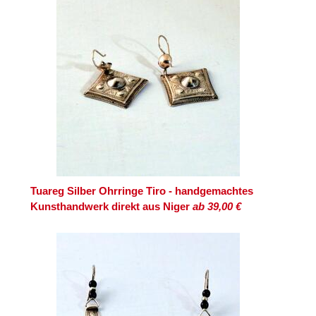
Tuareg Silber Ohrringe Tiro - handgemachtes
Kunsthandwerk direkt aus Niger
ab 39,00 €