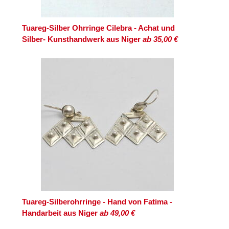
Tuareg-Silber Ohrringe Cilebra - Achat und
Silber- Kunsthandwerk aus Niger
ab 35,00 €
Tuareg-Silberohrringe - Hand von Fatima -
Handarbeit aus Niger
ab 49,00 €