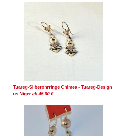
Tuareg-Silberohrringe Chimea - Tuareg-Design
us Niger
ab 45,00 €