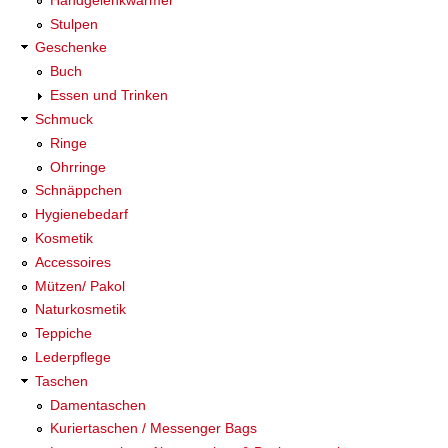
Stulpen
Geschenke
Buch
Essen und Trinken
Schmuck
Ringe
Ohrringe
Schnäppchen
Hygienebedarf
Kosmetik
Accessoires
Mützen/ Pakol
Naturkosmetik
Teppiche
Lederpflege
Taschen
Damentaschen
Kuriertaschen / Messenger Bags