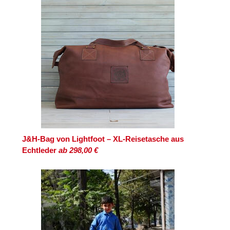
J&H-Bag von Lightfoot – XL-Reisetasche aus
Echtleder
ab 298,00 €