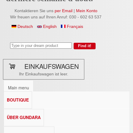
Kontaktieren Sie uns
per Email
|
Mein Konto
Wir freuen uns auf Ihren Anruf: 030 - 602 63 537
Deutsch
English
Français
EINKAUFSWAGEN
Ihr Einkaufswagen ist leer.
Main menu
BOUTIQUE
ÜBER GUNDARA