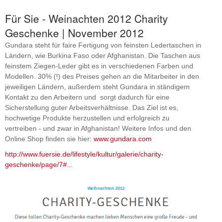
Für Sie - Weinachten 2012 Charity
Geschenke | November 2012
Gundara steht für faire Fertigung von feinsten Ledertaschen in
Ländern, wie Burkina Faso oder Afghanistan. Die Taschen aus
feinstem Ziegen-Leder gibt es in verschiedenen Farben und
Modellen. 30% (!) des Preises gehen an die Mitarbeiter in den
jeweiligen Ländern, außerdem steht Gundara in ständigem
Kontakt zu den Arbeitern und sorgt dadurch für eine
Sicherstellung guter Arbeitsverhältnisse. Das Ziel ist es,
hochwetige Produkte herzustellen und erfolgreich zu
vertreiben - und zwar in Afghanistan! Weitere Infos und den
Online Shop finden sie hier:
www.gundara.com
http://www.fuersie.de/lifestyle/kultur/galerie/charity-
geschenke/page/7#...