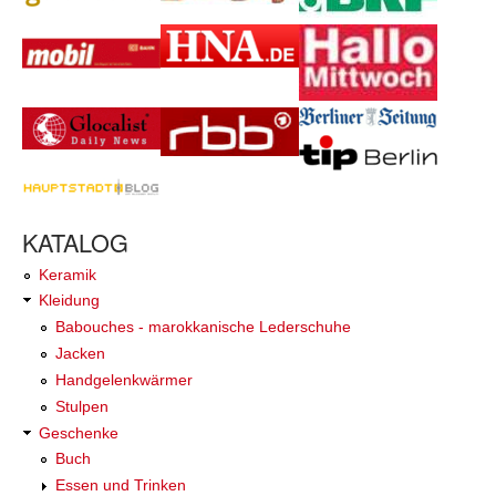
KATALOG
Keramik
Kleidung
Babouches - marokkanische Lederschuhe
Jacken
Handgelenkwärmer
Stulpen
Geschenke
Buch
Essen und Trinken