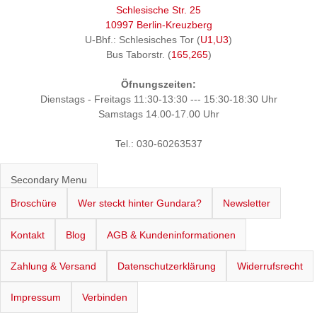
Schlesische Str. 25
10997 Berlin-Kreuzberg
U-Bhf.: Schlesisches Tor (
U1,U3
)
Bus Taborstr. (
165,265
)
Öfnungszeiten:
Dienstags - Freitags 11:30-13:30 --- 15:30-18:30 Uhr
Samstags 14.00-17.00 Uhr
Tel.: 030-60263537
Secondary Menu
Broschüre
Wer steckt hinter Gundara?
Newsletter
Kontakt
Blog
AGB & Kundeninformationen
Zahlung & Versand
Datenschutzerklärung
Widerrufsrecht
Impressum
Verbinden