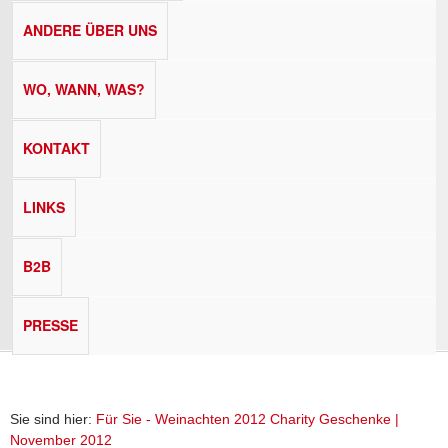
ANDERE ÜBER UNS
WO, WANN, WAS?
KONTAKT
LINKS
B2B
PRESSE
Sie sind hier:
Für Sie - Weinachten 2012 Charity Geschenke |
November 2012