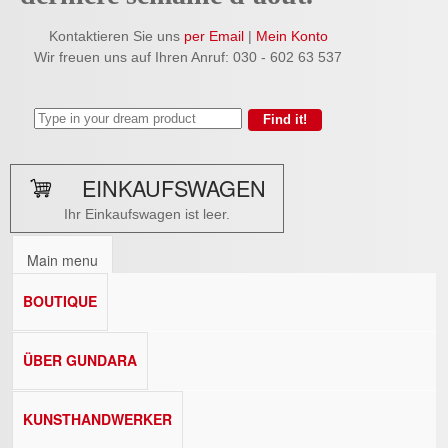
Kontaktieren Sie uns
per Email
|
Mein Konto
Wir freuen uns auf Ihren Anruf: 030 - 602 63 537
EINKAUFSWAGEN
Ihr Einkaufswagen ist leer.
Main menu
BOUTIQUE
ÜBER GUNDARA
KUNSTHANDWERKER