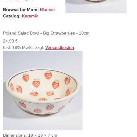
Browse for More:
Blumen
Catalog:
Keramik
Poland Salad Bowl - Big Strawberries - 19cm
24,90 €
Inkl. 19% MwSt, zzgl.
Versandkosten
.
Dimensions: 19 × 19 × 7 cm