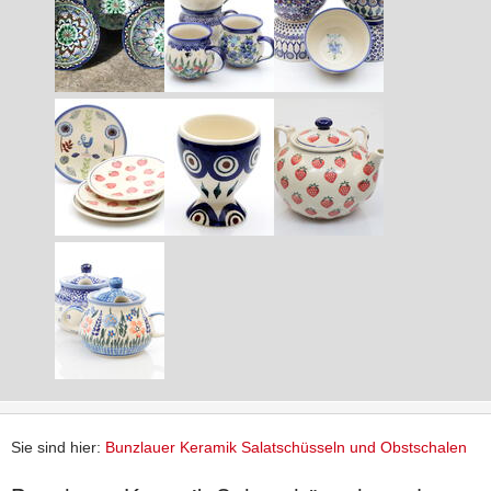
Sie sind hier:
Bunzlauer Keramik Salatschüsseln und Obstschalen