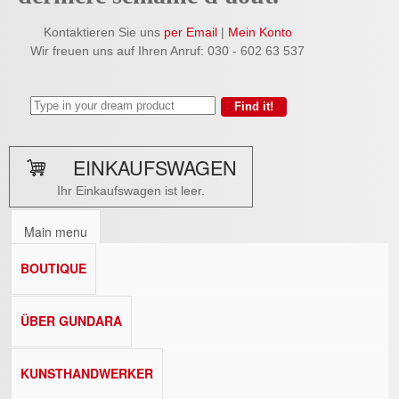
Kontaktieren Sie uns
per Email
|
Mein Konto
Wir freuen uns auf Ihren Anruf: 030 - 602 63 537
EINKAUFSWAGEN
Ihr Einkaufswagen ist leer.
Main menu
BOUTIQUE
ÜBER GUNDARA
KUNSTHANDWERKER