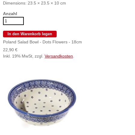
Dimensions: 23.5 × 23.5 × 10 cm
Anzahl
Poland Salad Bowl - Dots Flowers - 18cm
22,90 €
Inkl. 19% MwSt, zzgl.
Versandkosten
.