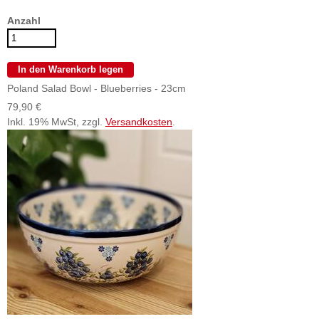
Anzahl
Poland Salad Bowl - Blueberries - 23cm
79,90 €
Inkl. 19% MwSt, zzgl.
Versandkosten
.