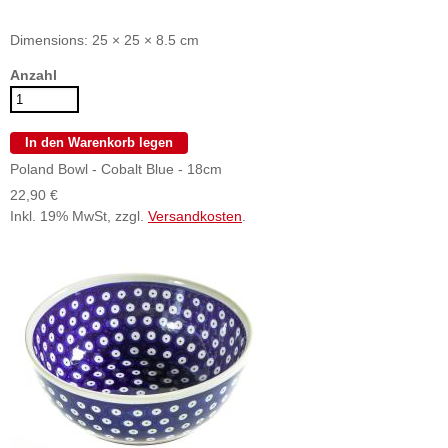
Dimensions: 25 × 25 × 8.5 cm
Anzahl
Poland Bowl - Cobalt Blue - 18cm
22,90 €
Inkl. 19% MwSt, zzgl.
Versandkosten
.