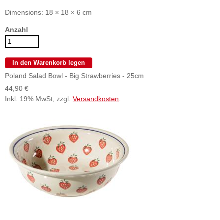
Dimensions: 18 × 18 × 6 cm
Anzahl
Poland Salad Bowl - Big Strawberries - 25cm
44,90 €
Inkl. 19% MwSt, zzgl.
Versandkosten
.