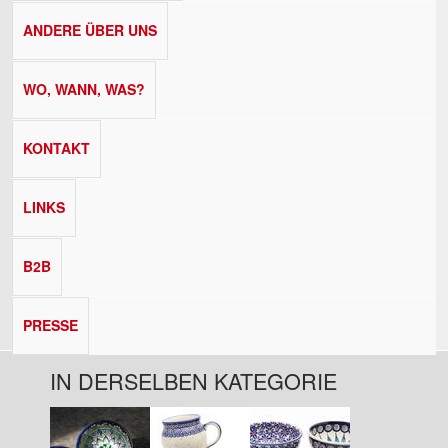
ANDERE ÜBER UNS
WO, WANN, WAS?
KONTAKT
LINKS
B2B
PRESSE
IN DERSELBEN KATEGORIE