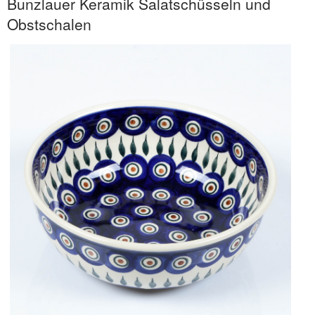
Bunzlauer Keramik Salatschüsseln und
Obstschalen