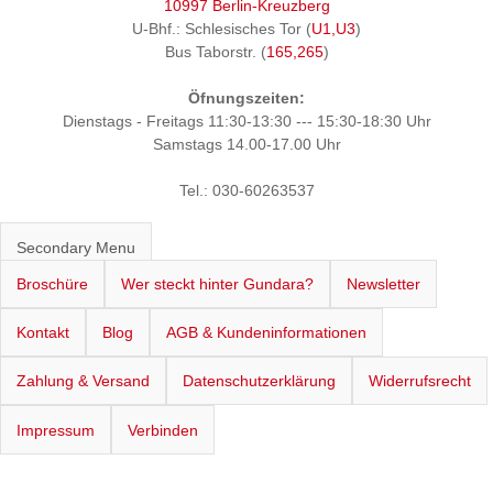
10997 Berlin-Kreuzberg
U-Bhf.: Schlesisches Tor (
U1,U3
)
Bus Taborstr. (
165,265
)
Öfnungszeiten:
Dienstags - Freitags 11:30-13:30 --- 15:30-18:30 Uhr
Samstags 14.00-17.00 Uhr
Tel.: 030-60263537
Secondary Menu
Broschüre
Wer steckt hinter Gundara?
Newsletter
Kontakt
Blog
AGB & Kundeninformationen
Zahlung & Versand
Datenschutzerklärung
Widerrufsrecht
Impressum
Verbinden