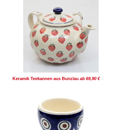
Keramik Teekannen aus Bunzlau
ab 69,90 €