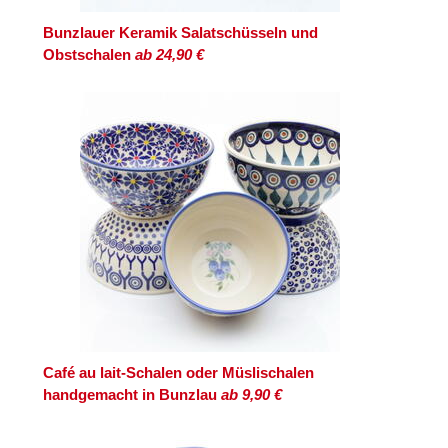
Bunzlauer Keramik Salatschüsseln und
Obstschalen
ab 24,90 €
Café au lait-Schalen oder Müslischalen
handgemacht in Bunzlau
ab 9,90 €