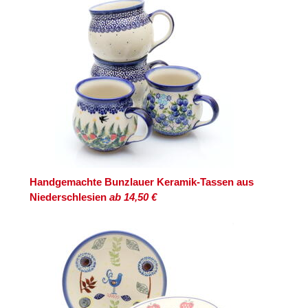
Handgemachte Bunzlauer Keramik-Tassen aus
Niederschlesien
ab 14,50 €