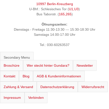
10997 Berlin-Kreuzberg
U-Bhf.: Schlesisches Tor (
U1,U3
)
Bus Taborstr. (
165,265
)
Öfnungszeiten:
Dienstags - Freitags 11:30-13:30 --- 15:30-18:30 Uhr
Samstags 14.00-17.00 Uhr
Tel.: 030-60263537
Secondary Menu
Broschüre
Wer steckt hinter Gundara?
Newsletter
Kontakt
Blog
AGB & Kundeninformationen
Zahlung & Versand
Datenschutzerklärung
Widerrufsrecht
Impressum
Verbinden