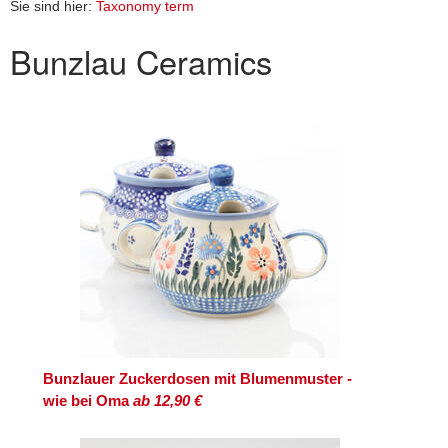
Sie sind hier:
Taxonomy term
Bunzlau Ceramics
Bunzlauer Zuckerdosen mit Blumenmuster -
wie bei Oma
ab 12,90 €