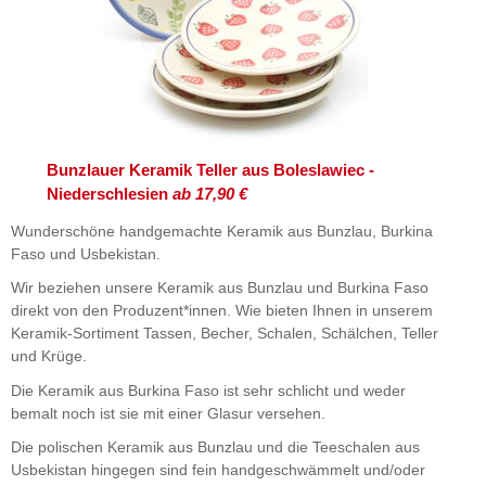
Bunzlauer Keramik Teller aus Boleslawiec -
Niederschlesien
ab 17,90 €
Wunderschöne handgemachte Keramik aus Bunzlau, Burkina
Faso und Usbekistan.
Wir beziehen unsere Keramik aus Bunzlau und Burkina Faso
direkt von den Produzent*innen. Wie bieten Ihnen in unserem
Keramik-Sortiment Tassen, Becher, Schalen, Schälchen, Teller
und Krüge.
Die Keramik aus Burkina Faso ist sehr schlicht und weder
bemalt noch ist sie mit einer Glasur versehen.
Die polischen Keramik aus Bunzlau und die Teeschalen aus
Usbekistan hingegen sind fein handgeschwämmelt und/oder