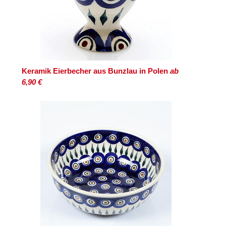
Keramik Eierbecher aus Bunzlau in Polen
ab
6,90 €