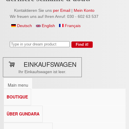
Kontaktieren Sie uns
per Email
|
Mein Konto
Wir freuen uns auf Ihren Anruf: 030 - 602 63 537
Deutsch
English
Français
EINKAUFSWAGEN
Ihr Einkaufswagen ist leer.
Main menu
BOUTIQUE
ÜBER GUNDARA