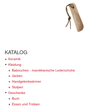
KATALOG
Keramik
Kleidung
Babouches - marokkanische Lederschuhe
Jacken
Handgelenkwärmer
Stulpen
Geschenke
Buch
Essen und Trinken