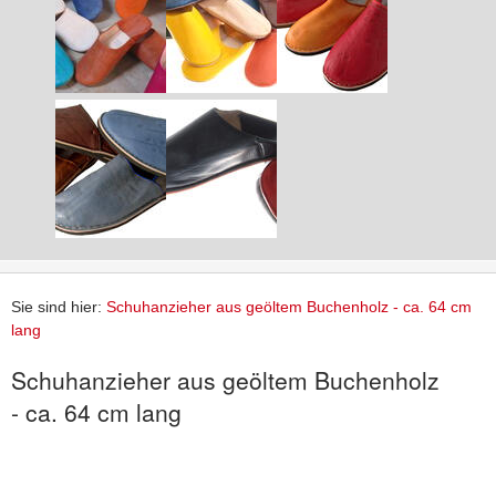
Sie sind hier:
Schuhanzieher aus geöltem Buchenholz - ca. 64 cm
lang
Schuhanzieher aus geöltem Buchenholz
- ca. 64 cm lang