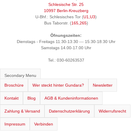
Schlesische Str. 25
10997 Berlin-Kreuzberg
U-Bhf.: Schlesisches Tor (
U1,U3
)
Bus Taborstr. (
165,265
)
Öfnungszeiten:
Dienstags - Freitags 11:30-13:30 --- 15:30-18:30 Uhr
Samstags 14.00-17.00 Uhr
Tel.: 030-60263537
Secondary Menu
Broschüre
Wer steckt hinter Gundara?
Newsletter
Kontakt
Blog
AGB & Kundeninformationen
Zahlung & Versand
Datenschutzerklärung
Widerrufsrecht
Impressum
Verbinden