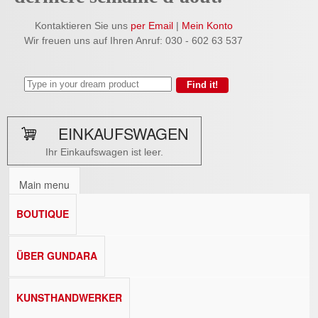
Kontaktieren Sie uns
per Email
|
Mein Konto
Wir freuen uns auf Ihren Anruf: 030 - 602 63 537
EINKAUFSWAGEN
Ihr Einkaufswagen ist leer.
Main menu
BOUTIQUE
ÜBER GUNDARA
KUNSTHANDWERKER