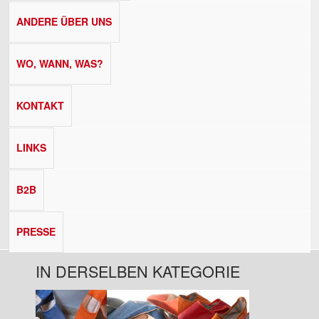
ANDERE ÜBER UNS
WO, WANN, WAS?
KONTAKT
LINKS
B2B
PRESSE
IN DERSELBEN KATEGORIE